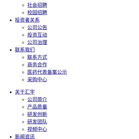
社会招聘
校园招聘
投资者关系
公司公告
投资互动
公司治理
联系我们
联系方式
商务合作
医药代表备案公示
采购中心
关于汇宇
公司简介
产品质量
研发创新
研发团队
视频中心
新闻资讯