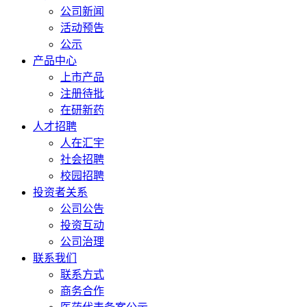
公司新闻
活动预告
公示
产品中心
上市产品
注册待批
在研新药
人才招聘
人在汇宇
社会招聘
校园招聘
投资者关系
公司公告
投资互动
公司治理
联系我们
联系方式
商务合作