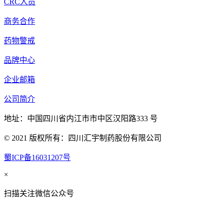
CRC人员
商务合作
药物警戒
品牌中心
企业邮箱
公司简介
地址：中国四川省内江市市中区汉阳路333 号
© 2021 版权所有：四川汇宇制药股份有限公司
蜀ICP备16031207号
×
扫描关注微信公众号