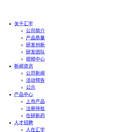
关于汇宇
公司简介
产品质量
研发创新
研发团队
视频中心
新闻资讯
公司新闻
活动预告
公示
产品中心
上市产品
注册待批
在研新药
人才招聘
人在汇宇