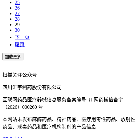
25
26
27
28
29
30
下一页
尾页
扫描关注公众号
四川汇宇制药股份有限公司
互联网药品医疗器械信息服务备案编号: 川网药械信备字
（2026）000260 号
本网站未发布麻醉药品、精神药品、医疗用毒性药品、放射性
药品、戒毒药品和医疗机构制剂的产品信息