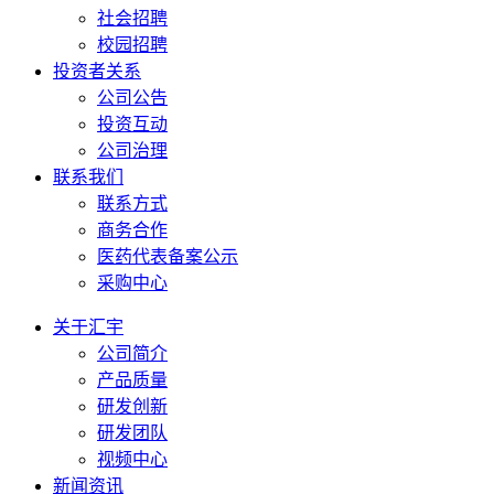
社会招聘
校园招聘
投资者关系
公司公告
投资互动
公司治理
联系我们
联系方式
商务合作
医药代表备案公示
采购中心
关于汇宇
公司简介
产品质量
研发创新
研发团队
视频中心
新闻资讯