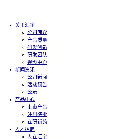
关于汇宇
公司简介
产品质量
研发创新
研发团队
视频中心
新闻资讯
公司新闻
活动预告
公示
产品中心
上市产品
注册待批
在研新药
人才招聘
人在汇宇