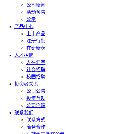
公司新闻
活动预告
公示
产品中心
上市产品
注册待批
在研新药
人才招聘
人在汇宇
社会招聘
校园招聘
投资者关系
公司公告
投资互动
公司治理
联系我们
联系方式
商务合作