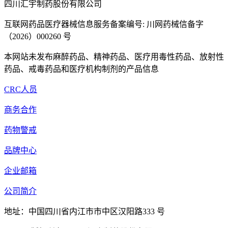
四川汇宇制药股份有限公司
互联网药品医疗器械信息服务备案编号: 川网药械信备字
（2026）000260 号
本网站未发布麻醉药品、精神药品、医疗用毒性药品、放射性
药品、戒毒药品和医疗机构制剂的产品信息
CRC人员
商务合作
药物警戒
品牌中心
企业邮箱
公司简介
地址：中国四川省内江市市中区汉阳路333 号