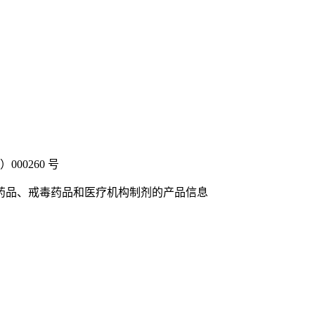
00260 号
药品、戒毒药品和医疗机构制剂的产品信息