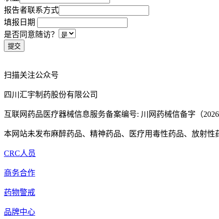
报告者联系方式
填报日期
是否同意随访？
扫描关注公众号
四川汇宇制药股份有限公司
互联网药品医疗器械信息服务备案编号: 川网药械信备字（2026）0
本网站未发布麻醉药品、精神药品、医疗用毒性药品、放射性
CRC人员
商务合作
药物警戒
品牌中心