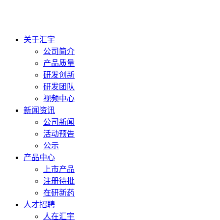
关于汇宇
公司简介
产品质量
研发创新
研发团队
视频中心
新闻资讯
公司新闻
活动预告
公示
产品中心
上市产品
注册待批
在研新药
人才招聘
人在汇宇