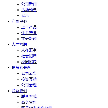
公司新闻
活动预告
公示
产品中心
上市产品
注册待批
在研新药
人才招聘
人在汇宇
社会招聘
校园招聘
投资者关系
公司公告
投资互动
公司治理
联系我们
联系方式
商务合作