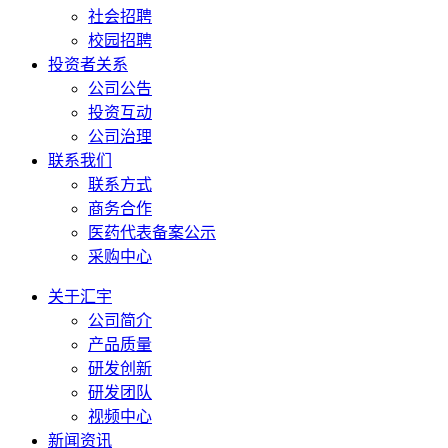
社会招聘
校园招聘
投资者关系
公司公告
投资互动
公司治理
联系我们
联系方式
商务合作
医药代表备案公示
采购中心
关于汇宇
公司简介
产品质量
研发创新
研发团队
视频中心
新闻资讯