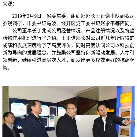
来源：
2019年3月9日，省委常委、组织部部长王正谱率队到我司
参观调研，市委书记马波、经开区党工委书记赵永韦等陪同。
公司董事长丁兆就公司经营情况、产品注册情况以及抗癌
药物作用机理进行了介绍。王正谱部长对公司近几年所取得的
成绩和发展速度给予了高度评价，同时高度认同公司以科技创
新为导向的发展理念，并鼓励公司坚持创新驱动发展、人才引
领创新，继续引进高层次人才，研发出更多疗效更好的抗癌药
物。