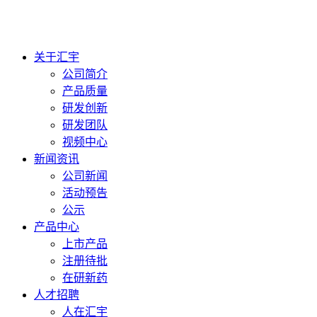
关于汇宇
公司简介
产品质量
研发创新
研发团队
视频中心
新闻资讯
公司新闻
活动预告
公示
产品中心
上市产品
注册待批
在研新药
人才招聘
人在汇宇