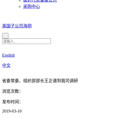
医药代表备案公示
采购中心
英国子公司海玥
English
中文
省委常委、组织部部长王正谱到我司调研
浏览次数：
发布时间：
2019-03-10