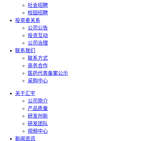
社会招聘
校园招聘
投资者关系
公司公告
投资互动
公司治理
联系我们
联系方式
商务合作
医药代表备案公示
采购中心
关于汇宇
公司简介
产品质量
研发创新
研发团队
视频中心
新闻资讯