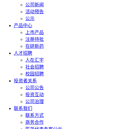
公司新闻
活动预告
公示
产品中心
上市产品
注册待批
在研新药
人才招聘
人在汇宇
社会招聘
校园招聘
投资者关系
公司公告
投资互动
公司治理
联系我们
联系方式
商务合作