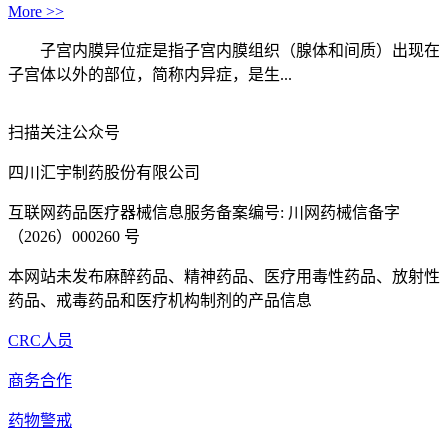
More >>
子宫内膜异位症是指子宫内膜组织（腺体和间质）出现在
子宫体以外的部位，简称内异症，是生...
扫描关注公众号
四川汇宇制药股份有限公司
互联网药品医疗器械信息服务备案编号: 川网药械信备字
（2026）000260 号
本网站未发布麻醉药品、精神药品、医疗用毒性药品、放射性
药品、戒毒药品和医疗机构制剂的产品信息
CRC人员
商务合作
药物警戒