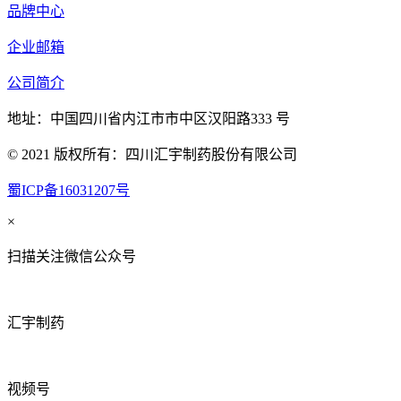
品牌中心
企业邮箱
公司简介
地址：中国四川省内江市市中区汉阳路333 号
© 2021 版权所有：四川汇宇制药股份有限公司
蜀ICP备16031207号
×
扫描关注微信公众号
汇宇制药
视频号