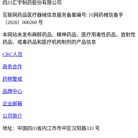
四川汇宇制药股份有限公司
互联网药品医疗器械信息服务备案编号: 川网药械信备字
（2026）000260 号
本网站未发布麻醉药品、精神药品、医疗用毒性药品、放射性
药品、戒毒药品和医疗机构制剂的产品信息
CRC人员
商务合作
药物警戒
品牌中心
企业邮箱
公司简介
地址：中国四川省内江市市中区汉阳路333 号