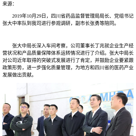
来源：
2019年10月29日，四川省药品监督管理局局长、党组书记
张大中率队到我司进行参观调研，副市长张勇等陪同。
张大中局长深入车间考察，公司董事长丁兆就企业生产经
营状况和产品质量保障体系运转情况进行了介绍。张大中局长
对公司近年取得的突破式发展进行了肯定，并鼓励企业要紧跟
政策形势，进一步强化质量管理，为地方和四川省的医药产业
发展做出贡献。