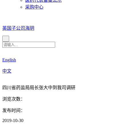
医药代表备案公示
采购中心
英国子公司海玥
English
中文
四川省药监局局长张大中到我司调研
浏览次数：
发布时间：
2019-10-30