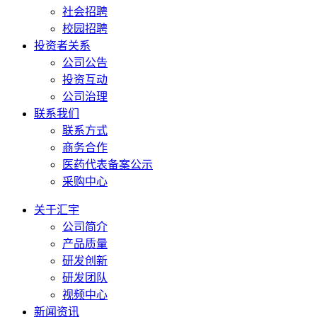
社会招聘
校园招聘
投资者关系
公司公告
投资互动
公司治理
联系我们
联系方式
商务合作
医药代表备案公示
采购中心
关于汇宇
公司简介
产品质量
研发创新
研发团队
视频中心
新闻资讯