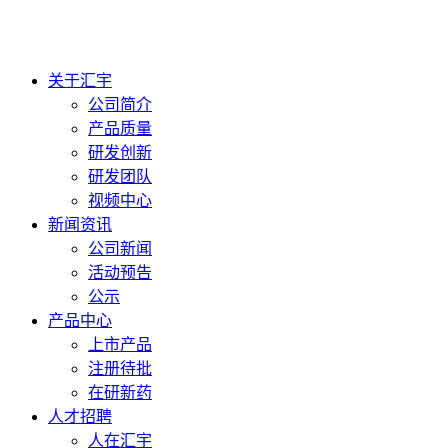
关于汇宇
公司简介
产品质量
研发创新
研发团队
视频中心
新闻资讯
公司新闻
活动预告
公示
产品中心
上市产品
注册待批
在研新药
人才招聘
人在汇宇