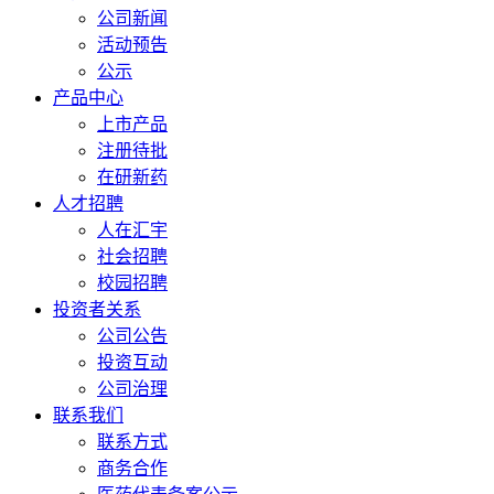
公司新闻
活动预告
公示
产品中心
上市产品
注册待批
在研新药
人才招聘
人在汇宇
社会招聘
校园招聘
投资者关系
公司公告
投资互动
公司治理
联系我们
联系方式
商务合作