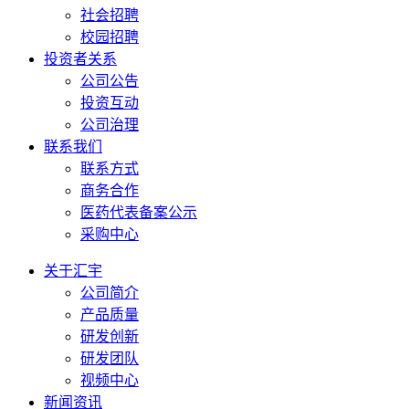
社会招聘
校园招聘
投资者关系
公司公告
投资互动
公司治理
联系我们
联系方式
商务合作
医药代表备案公示
采购中心
关于汇宇
公司简介
产品质量
研发创新
研发团队
视频中心
新闻资讯