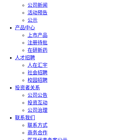
公司新闻
活动预告
公示
产品中心
上市产品
注册待批
在研新药
人才招聘
人在汇宇
社会招聘
校园招聘
投资者关系
公司公告
投资互动
公司治理
联系我们
联系方式
商务合作