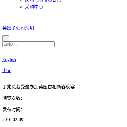
医药代表备案公示
采购中心
英国子公司海玥
English
中文
丁兆总裁受邀参加英国首相新春晚宴
浏览次数：
发布时间：
2016-02-09