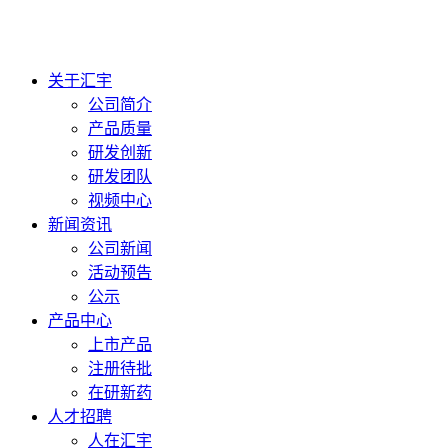
关于汇宇
公司简介
产品质量
研发创新
研发团队
视频中心
新闻资讯
公司新闻
活动预告
公示
产品中心
上市产品
注册待批
在研新药
人才招聘
人在汇宇