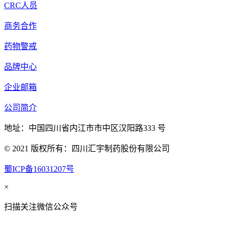
CRC人员
商务合作
药物警戒
品牌中心
企业邮箱
公司简介
地址：中国四川省内江市市中区汉阳路333 号
© 2021 版权所有：四川汇宇制药股份有限公司
蜀ICP备16031207号
×
扫描关注微信公众号