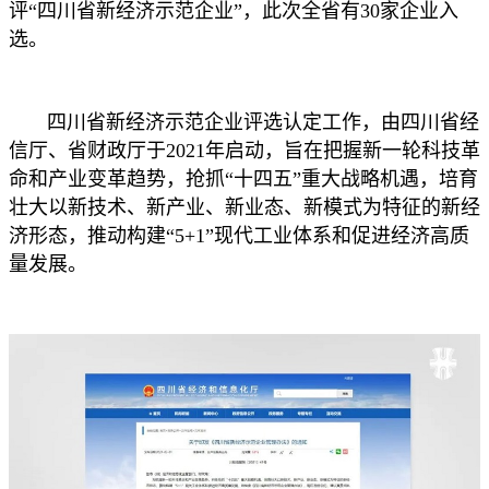
评“四川省新经济示范企业”，此次全省有30家企业入
选。
四川省新经济示范企业评选认定工作，由四川省经
信厅、省财政厅于2021年启动，旨在把握新一轮科技革
命和产业变革趋势，抢抓“十四五”重大战略机遇，培育
壮大以新技术、新产业、新业态、新模式为特征的新经
济形态，推动构建“5+1”现代工业体系和促进经济高质
量发展。