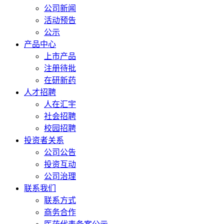
公司新闻
活动预告
公示
产品中心
上市产品
注册待批
在研新药
人才招聘
人在汇宇
社会招聘
校园招聘
投资者关系
公司公告
投资互动
公司治理
联系我们
联系方式
商务合作