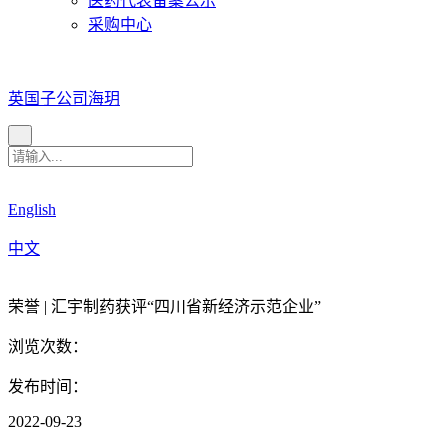
医药代表备案公示
采购中心
英国子公司海玥
English
中文
荣誉 | 汇宇制药获评“四川省新经济示范企业”
浏览次数：
发布时间：
2022-09-23