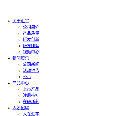
关于汇宇
公司简介
产品质量
研发创新
研发团队
视频中心
新闻资讯
公司新闻
活动预告
公示
产品中心
上市产品
注册待批
在研新药
人才招聘
人在汇宇