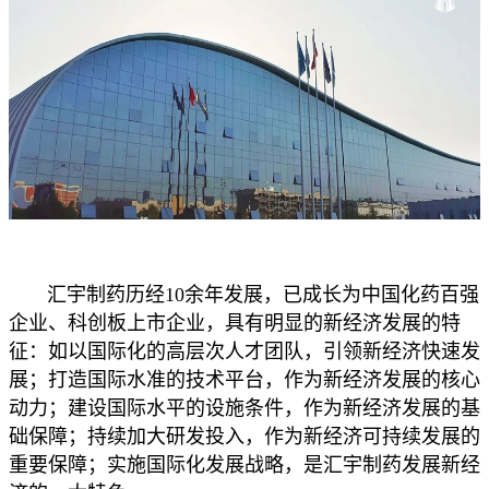
汇宇制药历经10余年发展，已成长为中国化药百强
企业、科创板上市企业，具有明显的新经济发展的特
征：如以国际化的高层次人才团队，引领新经济快速发
展；打造国际水准的技术平台，作为新经济发展的核心
动力；建设国际水平的设施条件，作为新经济发展的基
础保障；持续加大研发投入，作为新经济可持续发展的
重要保障；实施国际化发展战略，是汇宇制药发展新经