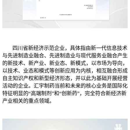
四川省新经济示范企业，具体指由新一代信息技术
与先进制造业融合、先进制造业与现代服务业融合产生
的新技术、新产业、新业态、新模式，以市场为导向，
以技术、业态和模式等创新应用为内核，相互融合形成
自主知识产权和新型经济形态，并以此为基础开展经营
活动的企业。汇宇制药当前和未来的核心业务是国际化
特征明显的“高端制剂”和“创新药”，完全符合新经济新
产业相关的重点领域。