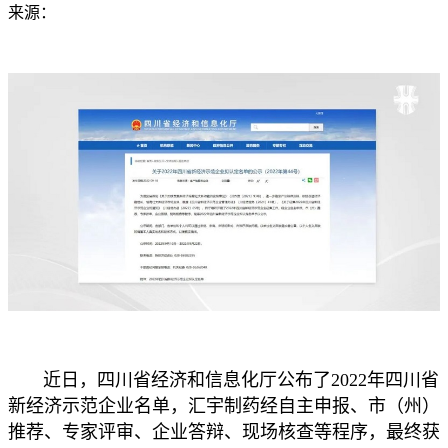
来源：
近日，四川省经济和信息化厅公布了2022年四川省
新经济示范企业名单，汇宇制药经自主申报、市（州）
推荐、专家评审、企业答辩、现场核查等程序，最终获