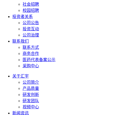
社会招聘
校园招聘
投资者关系
公司公告
投资互动
公司治理
联系我们
联系方式
商务合作
医药代表备案公示
采购中心
关于汇宇
公司简介
产品质量
研发创新
研发团队
视频中心
新闻资讯