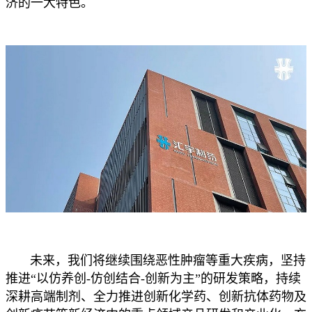
济的一大特色。
未来，我们将继续围绕恶性肿瘤等重大疾病，坚持
推进“以仿养创-仿创结合-创新为主”的研发策略，持续
深耕高端制剂、全力推进创新化学药、创新抗体药物及