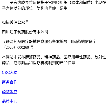
子宫内膜异位症是指子宫内膜组织（腺体和间质）出现在
子宫体以外的部位，简称内异症，是生...
扫描关注公众号
四川汇宇制药股份有限公司
互联网药品医疗器械信息服务备案编号: 川网药械信备字
（2026）000260 号
本网站未发布麻醉药品、精神药品、医疗用毒性药品、放射性
药品、戒毒药品和医疗机构制剂的产品信息
CRC人员
商务合作
药物警戒
品牌中心