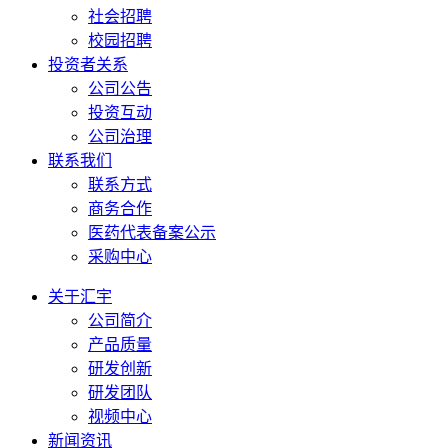
社会招聘
校园招聘
投资者关系
公司公告
投资互动
公司治理
联系我们
联系方式
商务合作
医药代表备案公示
采购中心
关于汇宇
公司简介
产品质量
研发创新
研发团队
视频中心
新闻资讯