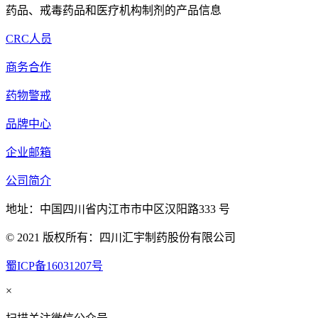
药品、戒毒药品和医疗机构制剂的产品信息
CRC人员
商务合作
药物警戒
品牌中心
企业邮箱
公司简介
地址：中国四川省内江市市中区汉阳路333 号
© 2021 版权所有：四川汇宇制药股份有限公司
蜀ICP备16031207号
×