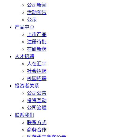
公司新闻
活动预告
公示
产品中心
上市产品
注册待批
在研新药
人才招聘
人在汇宇
社会招聘
校园招聘
投资者关系
公司公告
投资互动
公司治理
联系我们
联系方式
商务合作