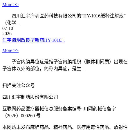
More >>
四川汇宇海玥医药科技有限公司的“HY-1016缓释注射液”
（化学...
07-10
2026
汇宇海玥改良型新药HY-1016...
More >>
子宫内膜异位症是指子宫内膜组织（腺体和间质）出现在
子宫体以外的部位，简称内异症，是生...
扫描关注公众号
四川汇宇制药股份有限公司
互联网药品医疗器械信息服务备案编号: 川网药械信备字
（2026）000260 号
本网站未发布麻醉药品、精神药品、医疗用毒性药品、放射性