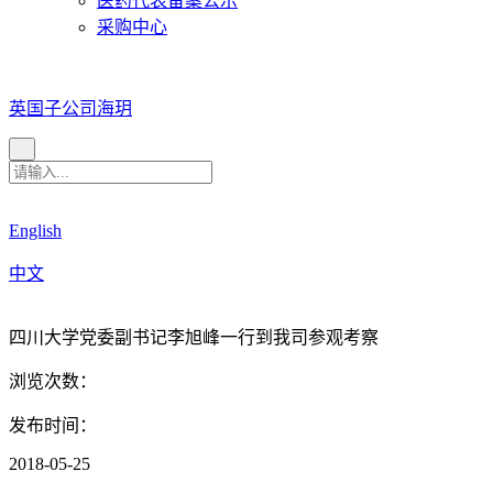
医药代表备案公示
采购中心
英国子公司海玥
English
中文
四川大学党委副书记李旭峰一行到我司参观考察
浏览次数：
发布时间：
2018-05-25