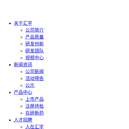
关于汇宇
公司简介
产品质量
研发创新
研发团队
视频中心
新闻资讯
公司新闻
活动预告
公示
产品中心
上市产品
注册待批
在研新药
人才招聘
人在汇宇