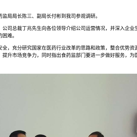
食药监局局长陈三、副局长付彬到我司参观调研。
，公司总裁丁兆先生向各位领导介绍公司运营情况，并深入企业
的困难。
安全，充分研究国家在医药行业改革的思路和政策，整合优势资
，提升市场竞争力，同时指出食药监部门要进一步做好服务，为