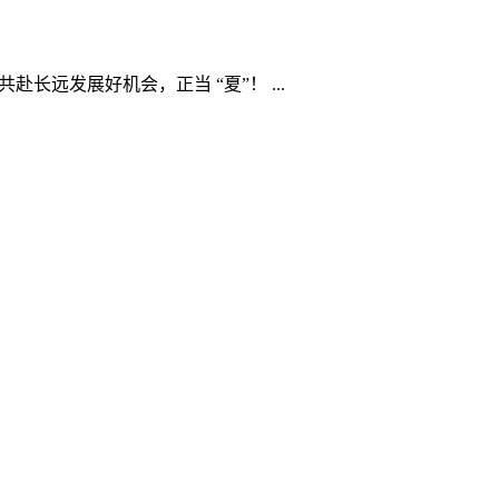
远发展好机会，正当 “夏”！ ...