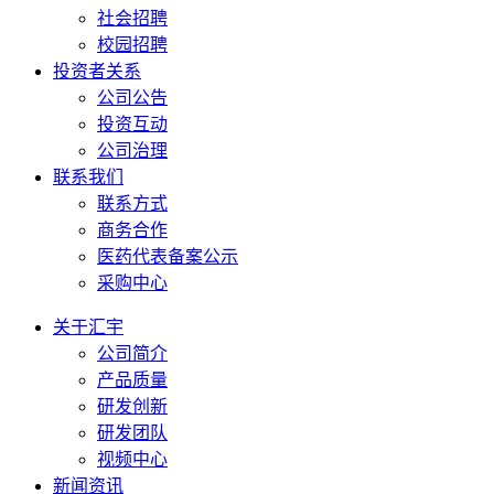
社会招聘
校园招聘
投资者关系
公司公告
投资互动
公司治理
联系我们
联系方式
商务合作
医药代表备案公示
采购中心
关于汇宇
公司简介
产品质量
研发创新
研发团队
视频中心
新闻资讯