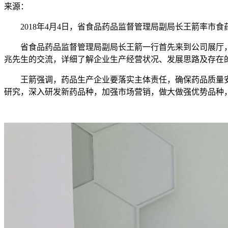
来源：
2018年4月4日，省食品药品监督管理局副局长王箭率市
省食品药品监督管理局副局长王箭一行首先来到公司展厅
兆先生的交流，详细了解企业生产经营状况、发展思路及存在
王箭强调，药品生产企业要落实主体责任，确保药品质量
研究，深入研发新药品种，加强市场营销，做大做强优势品种