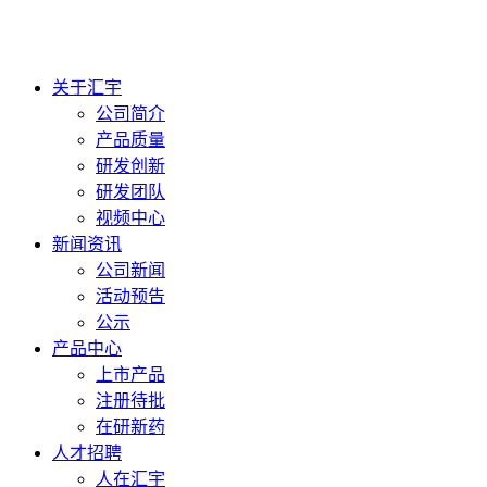
关于汇宇
公司简介
产品质量
研发创新
研发团队
视频中心
新闻资讯
公司新闻
活动预告
公示
产品中心
上市产品
注册待批
在研新药
人才招聘
人在汇宇