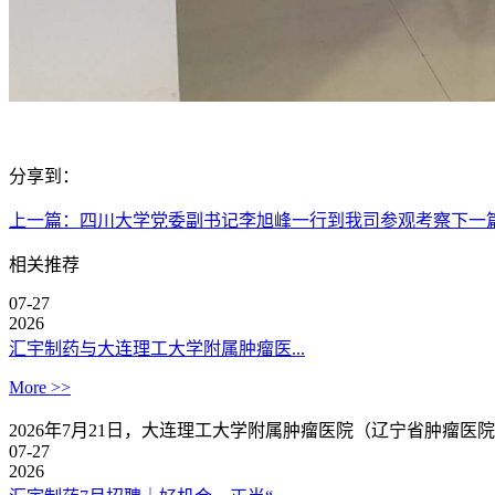
分享到：
上一篇：
四川大学党委副书记李旭峰一行到我司参观考察
下一
相关推荐
07-27
2026
汇宇制药与大连理工大学附属肿瘤医...
More >>
2026年7月21日，大连理工大学附属肿瘤医院（辽宁省肿瘤
07-27
2026