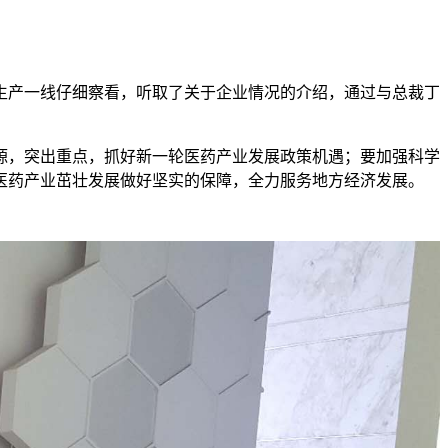
生产一线仔细察看，听取了关于企业情况的介绍，通过与总裁丁
源，突出重点，抓好新一轮医药产业发展政策机遇；要加强科学
医药产业茁壮发展做好坚实的保障，全力服务地方经济发展。