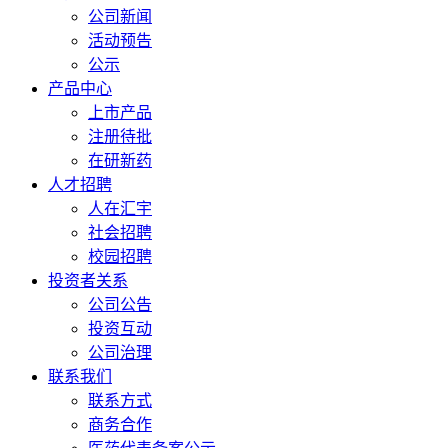
公司新闻
活动预告
公示
产品中心
上市产品
注册待批
在研新药
人才招聘
人在汇宇
社会招聘
校园招聘
投资者关系
公司公告
投资互动
公司治理
联系我们
联系方式
商务合作