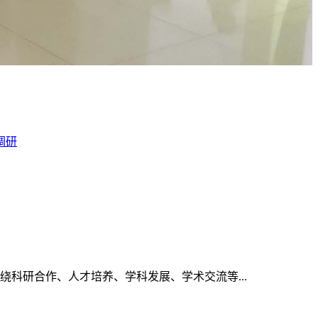
调研
绕科研合作、人才培养、学科发展、学术交流等...