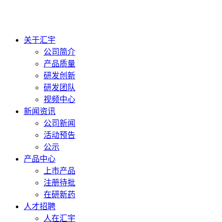
关于汇宇
公司简介
产品质量
研发创新
研发团队
视频中心
新闻资讯
公司新闻
活动预告
公示
产品中心
上市产品
注册待批
在研新药
人才招聘
人在汇宇