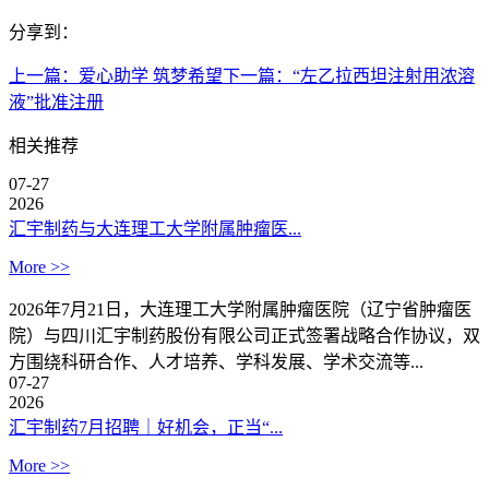
分享到：
上一篇：
爱心助学 筑梦希望
下一篇：
“左乙拉西坦注射用浓溶
液”批准注册
相关推荐
07-27
2026
汇宇制药与大连理工大学附属肿瘤医...
More >>
2026年7月21日，大连理工大学附属肿瘤医院（辽宁省肿瘤医
院）与四川汇宇制药股份有限公司正式签署战略合作协议，双
方围绕科研合作、人才培养、学科发展、学术交流等...
07-27
2026
汇宇制药7月招聘｜好机会，正当“...
More >>