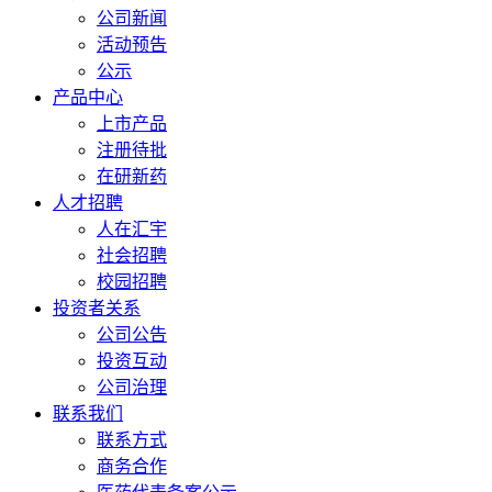
公司新闻
活动预告
公示
产品中心
上市产品
注册待批
在研新药
人才招聘
人在汇宇
社会招聘
校园招聘
投资者关系
公司公告
投资互动
公司治理
联系我们
联系方式
商务合作