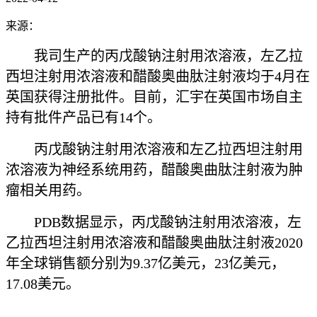
来源：
我司生产的丙戊酸钠注射用浓溶液，左乙拉
西坦注射用浓溶液和醋酸奥曲肽注射液均于4月在
英国获得注册批件。目前，汇宇在英国市场自主
持有批件产品已有14个。
丙戊酸钠注射用浓溶液和左乙拉西坦注射用
浓溶液为神经系统用药，醋酸奥曲肽注射液为肿
瘤相关用药。
PDB数据显示，丙戊酸钠注射用浓溶液，左
乙拉西坦注射用浓溶液和醋酸奥曲肽注射液2020
年全球销售额分别为9.37亿美元，23亿美元，
17.08美元。