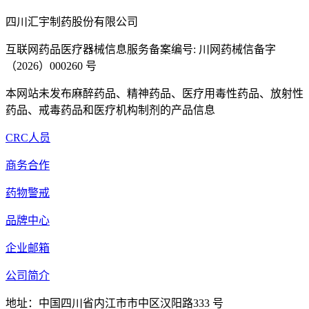
四川汇宇制药股份有限公司
互联网药品医疗器械信息服务备案编号: 川网药械信备字
（2026）000260 号
本网站未发布麻醉药品、精神药品、医疗用毒性药品、放射性
药品、戒毒药品和医疗机构制剂的产品信息
CRC人员
商务合作
药物警戒
品牌中心
企业邮箱
公司简介
地址：中国四川省内江市市中区汉阳路333 号