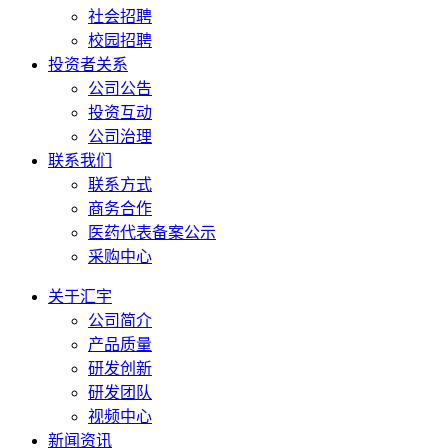
社会招聘
校园招聘
投资者关系
公司公告
投资互动
公司治理
联系我们
联系方式
商务合作
医药代表备案公示
采购中心
关于汇宇
公司简介
产品质量
研发创新
研发团队
视频中心
新闻资讯