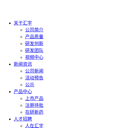
关于汇宇
公司简介
产品质量
研发创新
研发团队
视频中心
新闻资讯
公司新闻
活动预告
公示
产品中心
上市产品
注册待批
在研新药
人才招聘
人在汇宇