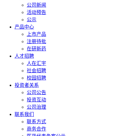
公司新闻
活动预告
公示
产品中心
上市产品
注册待批
在研新药
人才招聘
人在汇宇
社会招聘
校园招聘
投资者关系
公司公告
投资互动
公司治理
联系我们
联系方式
商务合作