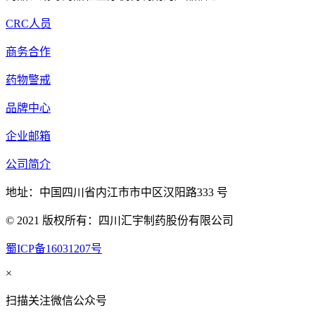
CRC人员
商务合作
药物警戒
品牌中心
企业邮箱
公司简介
地址：中国四川省内江市市中区汉阳路333 号
© 2021 版权所有：四川汇宇制药股份有限公司
蜀ICP备16031207号
×
扫描关注微信公众号