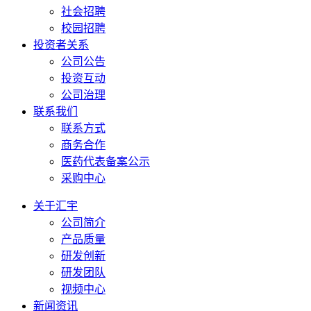
社会招聘
校园招聘
投资者关系
公司公告
投资互动
公司治理
联系我们
联系方式
商务合作
医药代表备案公示
采购中心
关于汇宇
公司简介
产品质量
研发创新
研发团队
视频中心
新闻资讯