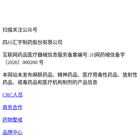
扫描关注公众号
四川汇宇制药股份有限公司
互联网药品医疗器械信息服务备案编号: 川网药械信备字
（2026）000260 号
本网站未发布麻醉药品、精神药品、医疗用毒性药品、放射性
药品、戒毒药品和医疗机构制剂的产品信息
CRC人员
商务合作
药物警戒
品牌中心