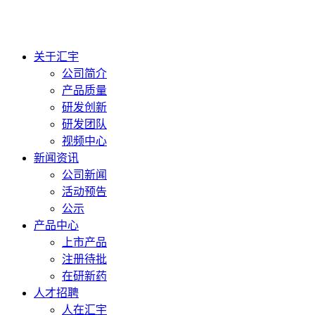
关于汇宇
公司简介
产品质量
研发创新
研发团队
视频中心
新闻资讯
公司新闻
活动预告
公示
产品中心
上市产品
注册待批
在研新药
人才招聘
人在汇宇