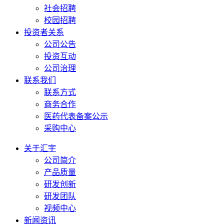
社会招聘
校园招聘
投资者关系
公司公告
投资互动
公司治理
联系我们
联系方式
商务合作
医药代表备案公示
采购中心
关于汇宇
公司简介
产品质量
研发创新
研发团队
视频中心
新闻资讯