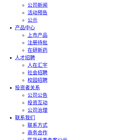
公司新闻
活动预告
公示
产品中心
上市产品
注册待批
在研新药
人才招聘
人在汇宇
社会招聘
校园招聘
投资者关系
公司公告
投资互动
公司治理
联系我们
联系方式
商务合作