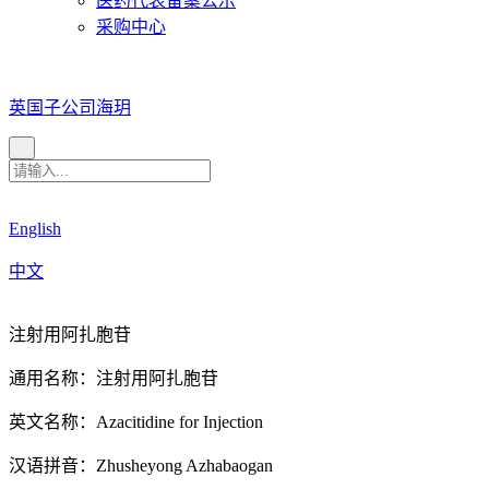
医药代表备案公示
采购中心
英国子公司海玥
English
中文
注射用阿扎胞苷
通用名称：注射用阿扎胞苷
英文名称：Azacitidine for Injection
汉语拼音：Zhusheyong Azhabaogan