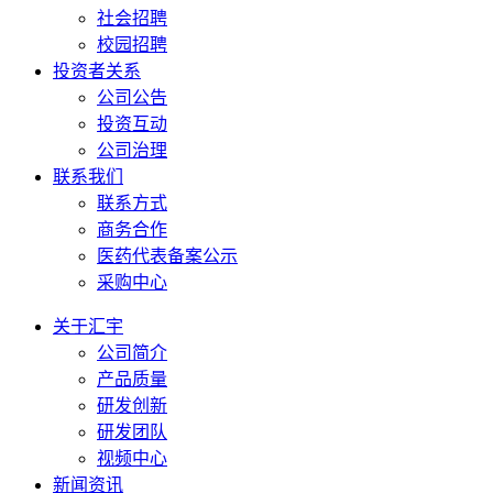
社会招聘
校园招聘
投资者关系
公司公告
投资互动
公司治理
联系我们
联系方式
商务合作
医药代表备案公示
采购中心
关于汇宇
公司简介
产品质量
研发创新
研发团队
视频中心
新闻资讯