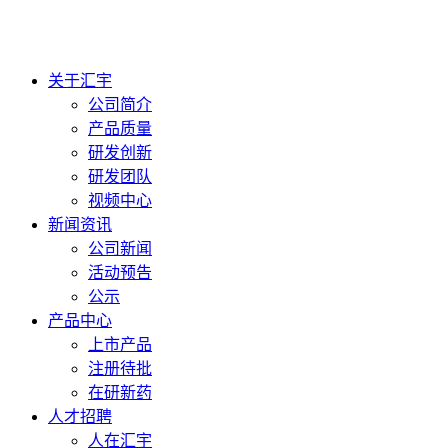
关于汇宇
公司简介
产品质量
研发创新
研发团队
视频中心
新闻资讯
公司新闻
活动预告
公示
产品中心
上市产品
注册待批
在研新药
人才招聘
人在汇宇