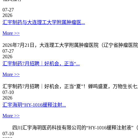
07-27
2026
汇宇制药与大连理工大学附属肿瘤医...
More >>
2026年7月21日，大连理工大学附属肿瘤医院（辽宁省肿瘤
07-27
2026
汇宇制药7月招聘｜好机会，正当“...
More >>
汇宇制药7月招聘｜好机会，正当“夏”！蝉鸣盛夏，万物生长七月
07-10
2026
汇宇海玥“HY-1016缓释注射...
More >>
四川汇宇海玥医药科技有限公司的“HY-1016缓释注射液”（化
07-10