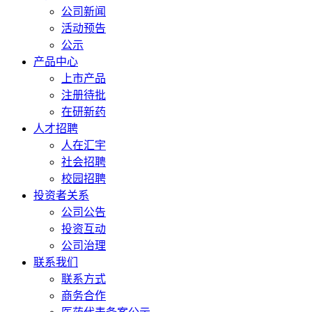
公司新闻
活动预告
公示
产品中心
上市产品
注册待批
在研新药
人才招聘
人在汇宇
社会招聘
校园招聘
投资者关系
公司公告
投资互动
公司治理
联系我们
联系方式
商务合作