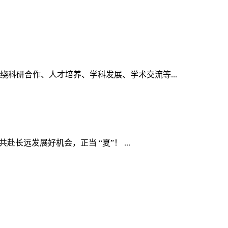
绕科研合作、人才培养、学科发展、学术交流等...
远发展好机会，正当 “夏”！ ...