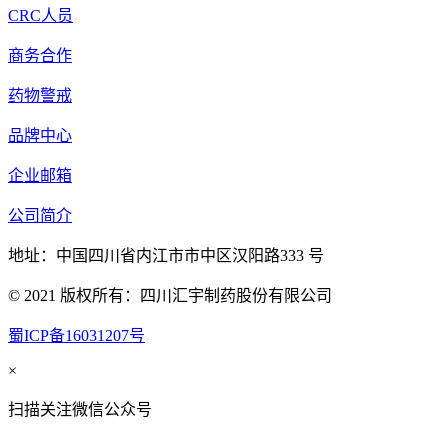
CRC人员
商务合作
药物警戒
品牌中心
企业邮箱
公司简介
地址：中国四川省内江市市中区汉阳路333 号
© 2021 版权所有：四川汇宇制药股份有限公司
蜀ICP备16031207号
×
扫描关注微信公众号