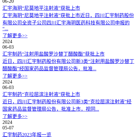
06-20
汇宇海玥“尼莫地平注射液”获批上市
汇宇海玥“尼莫地平注射液”获批上市近日，四川汇宇制药股份
有限公司全资子公司四川汇宇海玥医药科技有限公司申报的
“...
了解更多>>
2024
06-03
汇宇制药“注射用盐酸罗沙替丁醋酸酯”获批上市
近日，四川汇宇制药股份有限公司新3类“注射用盐酸罗沙替丁
醋酸酯”经国家药品监督管理局公告，批准...
了解更多>>
2024
06-03
汇宇制药“克拉屈滨注射液”获批上市
近日，四川汇宇制药股份有限公司新3类“克拉屈滨注射液”经
国家药品监督管理局公告，批准上市，视同...
了解更多>>
2024
05-07
汇宇制药2023年报一览