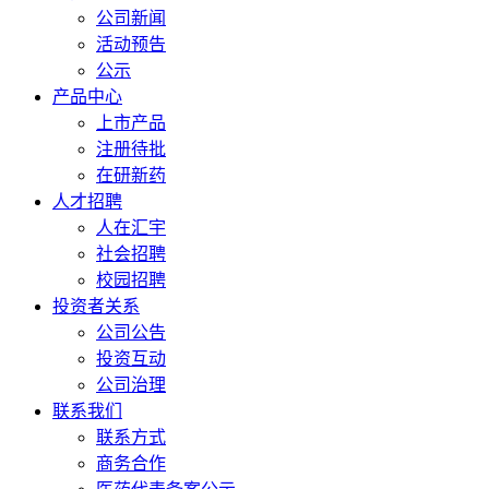
公司新闻
活动预告
公示
产品中心
上市产品
注册待批
在研新药
人才招聘
人在汇宇
社会招聘
校园招聘
投资者关系
公司公告
投资互动
公司治理
联系我们
联系方式
商务合作