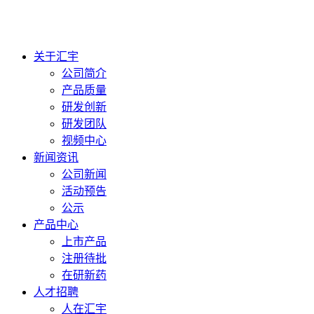
关于汇宇
公司简介
产品质量
研发创新
研发团队
视频中心
新闻资讯
公司新闻
活动预告
公示
产品中心
上市产品
注册待批
在研新药
人才招聘
人在汇宇