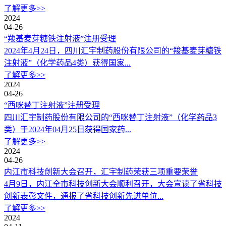
了解更多>>
2024
04-26
“羧基麦芽糖铁注射液”注册受理
2024年4月24日，四川汇宇制药股份有限公司的“羧基麦芽糖铁
注射液”（化学药品4类）获得国家...
了解更多>>
2024
04-26
“西咪替丁注射液”注册受理
四川汇宇制药股份有限公司的“西咪替丁注射液”（化学药品3
类）于2024年04月25日获得国家药...
了解更多>>
2024
04-26
内江市科技创新大会召开，汇宇制药荣获三项重要荣誉
4月9日，内江全市科技创新大会顺利召开，大会宣读了省科技
创新表彰文件，通报了省科技创新先进单位...
了解更多>>
2024