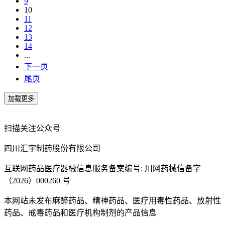
9
10
11
12
13
14
...
下一页
尾页
扫描关注公众号
四川汇宇制药股份有限公司
互联网药品医疗器械信息服务备案编号: 川网药械信备字
（2026）000260 号
本网站未发布麻醉药品、精神药品、医疗用毒性药品、放射性
药品、戒毒药品和医疗机构制剂的产品信息