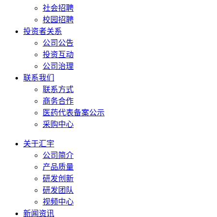
社会招聘
校园招聘
投资者关系
公司公告
投资互动
公司治理
联系我们
联系方式
商务合作
医药代表备案公示
采购中心
关于汇宇
公司简介
产品质量
研发创新
研发团队
视频中心
新闻资讯